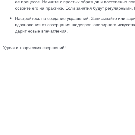
ее процессе. Начните с простых образцов и постепенно пов
освойте его на практике. Если занятия будут регулярными
Настройтесь на создание украшений. Записывайте или зар
вдохновения от созерцания шедевров ювелирного искусств
дарит новые впечатления.
Удачи и творческих свершений!