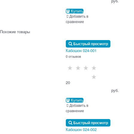
                                      руб.

Купить
Добавить в
сравнение
Похожие товары
Быстрый просмотр
Кабошон 024-001
0 отзывов
20
                                      руб.

Купить
Добавить в
сравнение
Быстрый просмотр
Кабошон 024-002