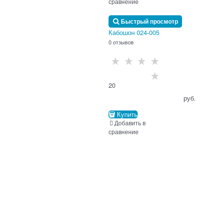
сравнение
Быстрый просмотр
Кабошон 024-005
0 отзывов
20
                                      руб.

Купить
Добавить в
сравнение