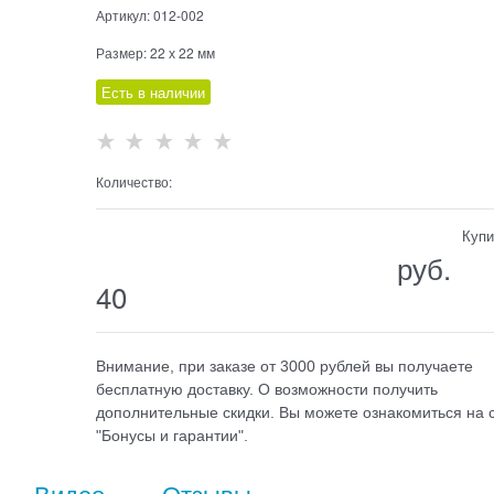
Артикул:
012-002
Размер:
22 х 22 мм
Есть в наличии
Количество:
Купи
                                  руб.

40
Внимание, при заказе от 3000 рублей вы получаете
бесплатную доставку. О возможности получить
дополнительные скидки. Вы можете ознакомиться на 
"Бонусы и гарантии".
Видео
Отзывы