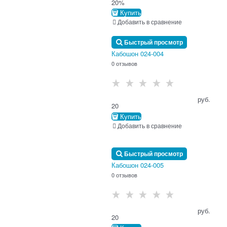
20%
Купить
Добавить в сравнение
Быстрый просмотр
Кабошон 024-004
0 отзывов
                                      руб.

20
Купить
Добавить в сравнение
Быстрый просмотр
Кабошон 024-005
0 отзывов
                                      руб.

20