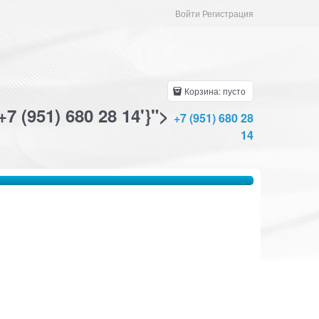
Войти Регистрация
Корзина:
пусто
+7 (951) 680 28 14'}">
+7 (951) 680 28
14