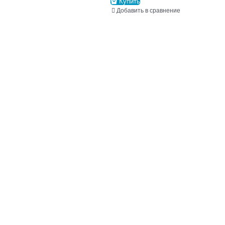
Купить
Добавить в сравнение