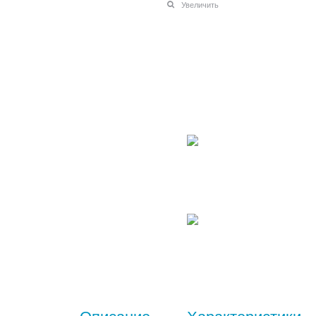
Увеличить
Описание
Характеристики