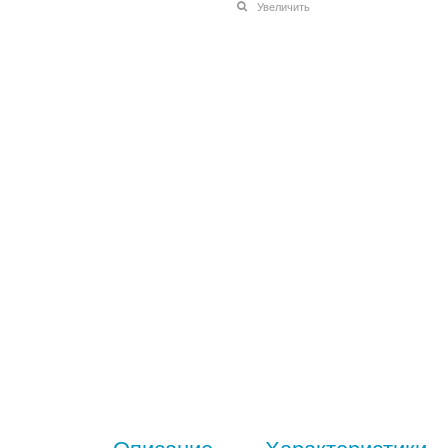
Увеличить
Описание
Характеристики