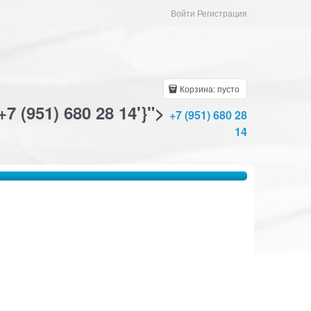
Войти Регистрация
Корзина:
пусто
+7 (951) 680 28 14'}">
+7 (951) 680 28
14