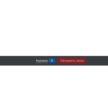
Корзина
0
Оформить заказ