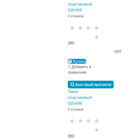
пластиковый
025-005
0 отзывов
280
                                      руб.

Купить
Добавить в
сравнение
Быстрый просмотр
Пакет
пластиковый
025-006
0 отзывов
280