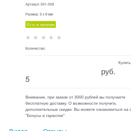
Артикул:
001-009
Размер:
3 х 9 мм
Есть в наличии
Количество:
Купить
                                  руб.

5
Внимание, при заказе от 3000 рублей вы получаете
бесплатную доставку. О возможности получить
дополнительные скидки. Вы можете ознакомиться на 
"Бонусы и гарантии".
Видео
Отзывы