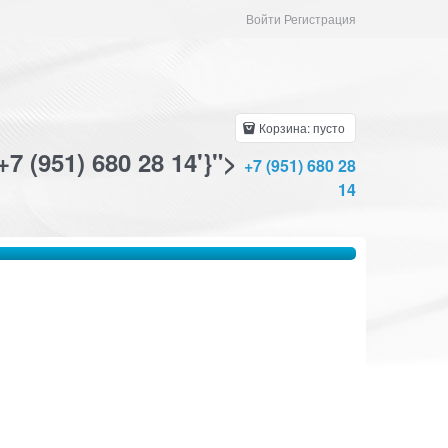
Войти Регистрация
Корзина:
пусто
+7 (951) 680 28 14'}">
+7 (951) 680 28
14