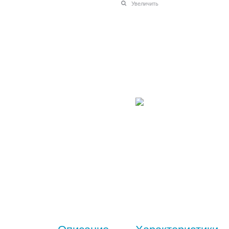
Увеличить
Описание
Характеристики