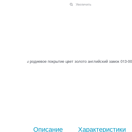
Увеличить
Описание
Характеристики