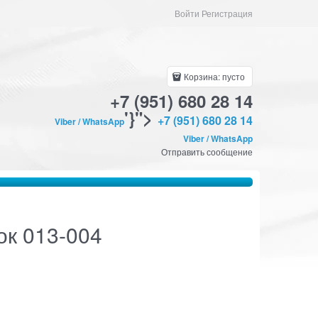
Войти Регистрация
Корзина:
пусто
+7 (951) 680 28 14
'}">
+7 (951) 680 28 14
Viber / WhatsApp
Viber / WhatsApp
Отправить сообщение
ок 013-004