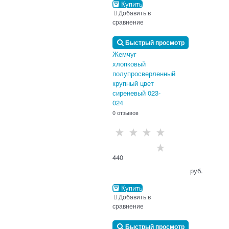
Купить
Добавить в
сравнение
Быстрый просмотр
Жемчуг
хлопковый
полупросверленный
крупный цвет
сиреневый 023-
024
0 отзывов
440
                                      руб.

Купить
Добавить в
сравнение
Быстрый просмотр