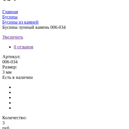
Главная
Бусины
Бусины из камней
Бусины лунный камень 006-034
Увеличить
0 отзывов
Артикул:
006-034
Размер:
3 мм
Есть в наличии
Количество:
3
руб.