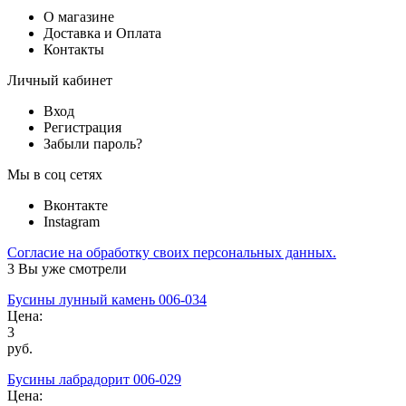
О магазине
Доставка и Оплата
Контакты
Личный кабинет
Вход
Регистрация
Забыли пароль?
Мы в соц сетях
Вконтакте
Instagram
Согласие на обработку своих персональных данных.
3
Вы уже смотрели
Бусины лунный камень 006-034
Цена:
3
руб.
Бусины лабрадорит 006-029
Цена: