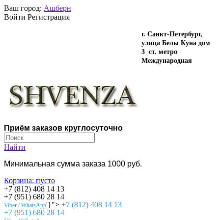
Ваш город:
Ашберн
Войти Регистрация
г. Санкт-Петербург,
улица Белы Куна дом
3 ст. метро
Международная
Приём заказов круглосуточно
Найти
Минимальная сумма заказа 1000 руб.
Корзина:
пусто
+7 (812) 408 14 13
+7 (951) 680 28 14
'}">
+7 (812) 408 14 13
Viber / WhatsApp
+7 (951) 680 28 14