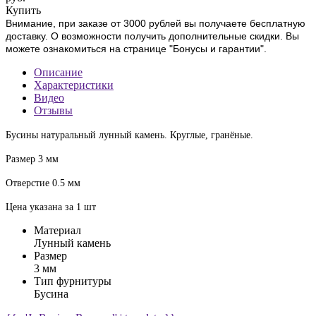
Купить
Внимание, при заказе от 3000 рублей вы получаете бесплатную
доставку. О возможности получить дополнительные скидки. Вы
можете ознакомиться на странице "Бонусы и гарантии".
Описание
Характеристики
Видео
Отзывы
Бусины натуральный лунный камень. Круглые, гранёные.
Размер 3 мм
Отверстие 0.5 мм
Цена указана за 1 шт
Материал
Лунный камень
Размер
3 мм
Тип фурнитуры
Бусина