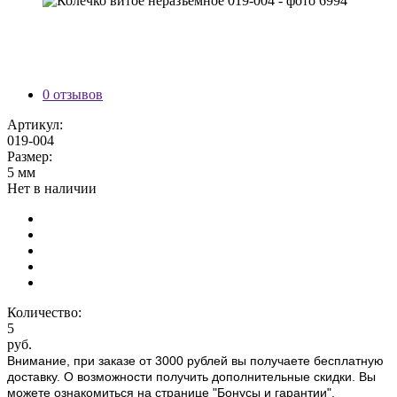
0 отзывов
Артикул:
019-004
Размер:
5 мм
Нет в наличии
Количество:
5
руб.
Внимание, при заказе от 3000 рублей вы получаете бесплатную
доставку. О возможности получить дополнительные скидки. Вы
можете ознакомиться на странице "Бонусы и гарантии".