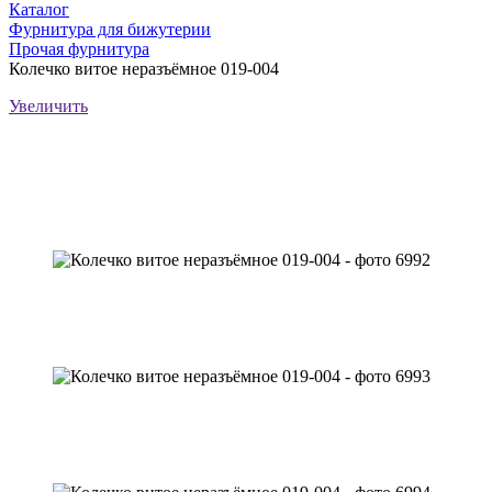
Каталог
Фурнитура для бижутерии
Прочая фурнитура
Колечко витое неразъёмное 019-004
Увеличить