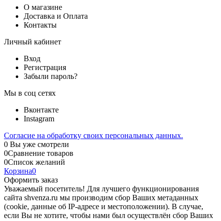
О магазине
Доставка и Оплата
Контакты
Личный кабинет
Вход
Регистрация
Забыли пароль?
Мы в соц сетях
Вконтакте
Instagram
Согласие на обработку своих персональных данных.
0
Вы уже смотрели
0
Сравнение товаров
0
Список желаний
Корзина
0
Оформить заказ
Уважаемый посетитель! Для лучшего функционирования
сайта shvenza.ru мы производим сбор Ваших метаданных
(cookie, данные об IP-адресе и местоположении). В случае,
если Вы не хотите, чтобы нами был осуществлён сбор Ваших