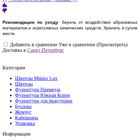
Рекомендации по уходу
: беречь от воздействия абразивных
материалов и агрессивных химических средств. Хранить в сухом
месте.
Добавить в сравнение
Уже в сравнении (Просмотреть)
Доставка в
Санкт-Петербург
Категории
Швензы Milano Lux
Швензы
Фурнитура Премиум
Фурнитура Южная Корея
Фурнитура для бижутерии
Бусины
Жемчуг
Кабошоны
Упаковка
Информация