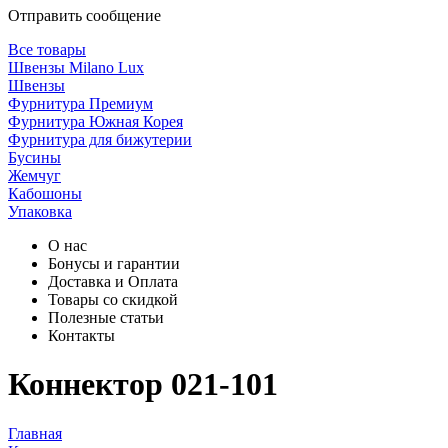
Отправить сообщение
Все товары
Швензы Milano Lux
Швензы
Фурнитура Премиум
Фурнитура Южная Корея
Фурнитура для бижутерии
Бусины
Жемчуг
Кабошоны
Упаковка
О нас
Бонусы и гарантии
Доставка и Оплата
Товары со скидкой
Полезные статьи
Контакты
Коннектор 021-101
Главная