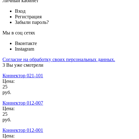
Личный кабинет
Вход
Регистрация
Забыли пароль?
Мы в соц сетях
Вконтакте
Instagram
Согласие на обработку своих персональных данных.
3
Вы уже смотрели
Коннектор 021-101
Цена:
25
руб.
Коннектор 012-007
Цена:
25
руб.
Коннектор 012-001
Цена: