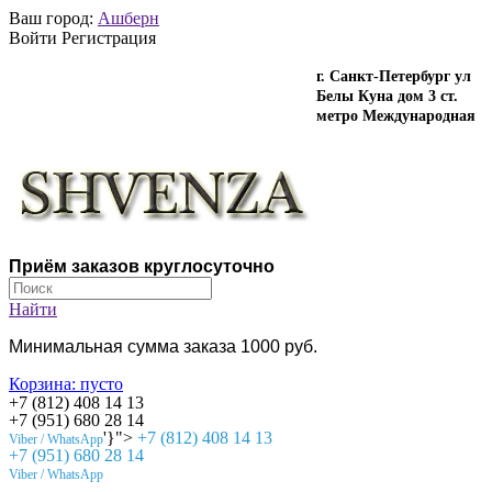
Ваш город:
Ашберн
Войти Регистрация
г. Санкт-Петербург ул
Белы Куна дом 3 ст.
метро Международная
Приём заказов круглосуточно
Найти
Минимальная сумма заказа 1000 руб.
Корзина:
пусто
+7 (812) 408 14 13
+7 (951) 680 28 14
'}">
+7 (812) 408 14 13
Viber / WhatsApp
+7 (951) 680 28 14
Viber / WhatsApp