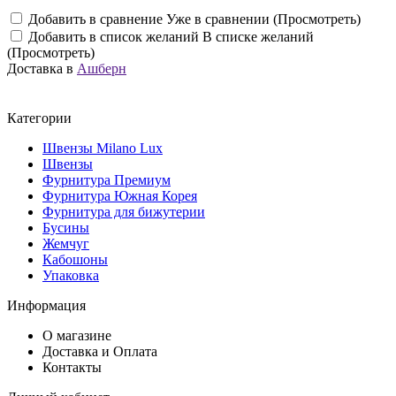
Добавить в сравнение
Уже в сравнении (Просмотреть)
Добавить в список желаний
В списке желаний
(Просмотреть)
Доставка в
Ашберн
Категории
Швензы Milano Lux
Швензы
Фурнитура Премиум
Фурнитура Южная Корея
Фурнитура для бижутерии
Бусины
Жемчуг
Кабошоны
Упаковка
Информация
О магазине
Доставка и Оплата
Контакты