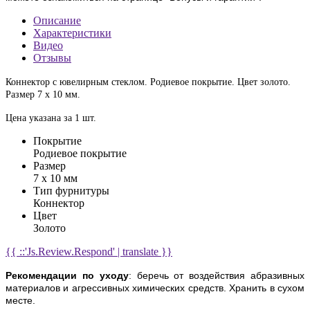
Описание
Характеристики
Видео
Отзывы
Коннектор с ювелирным стеклом. Родиевое покрытие. Цвет золото.
Размер 7 х 10 мм.
Цена указана за 1 шт.
Покрытие
Родиевое покрытие
Размер
7 х 10 мм
Тип фурнитуры
Коннектор
Цвет
Золото
{{ ::'Js.Review.Respond' | translate }}
Рекомендации по уходу
: беречь от воздействия абразивных
материалов и агрессивных химических средств. Хранить в сухом
месте.