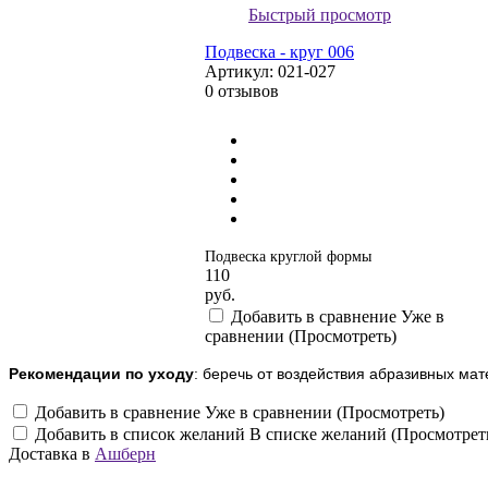
Быстрый просмотр
Подвеска - круг 006
Артикул:
021-027
0 отзывов
Подвеска круглой формы
110
руб.
Добавить в сравнение
Уже в
сравнении (Просмотреть)
Рекомендации по уходу
: беречь от воздействия абразивных мат
Добавить в сравнение
Уже в сравнении (Просмотреть)
Добавить в список желаний
В списке желаний (Просмотрет
Доставка в
Ашберн