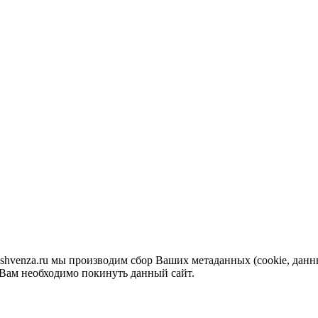
venza.ru мы производим сбор Ваших метаданных (cookie, данные
 Вам необходимо покинуть данный сайт.