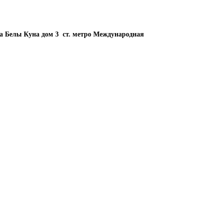
ца Белы Куна дом 3 ст. метро Международная