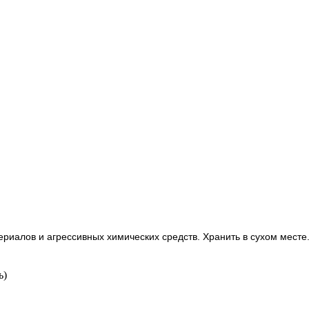
ериалов и агрессивных химических средств. Хранить в сухом месте
ь)