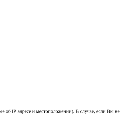
 об IP-адресе и местоположении). В случае, если Вы не