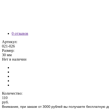
0 отзывов
Артикул:
021-026
Размер:
30 мм
Нет в наличии
Количество:
110
руб.
Внимание, при заказе от 3000 рублей вы получаете бесплатную д