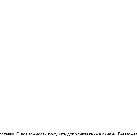
оставку. О возможности получить дополнительные скидки. Вы может