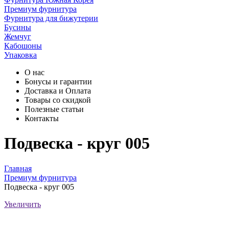
Премиум фурнитура
Фурнитура для бижутерии
Бусины
Жемчуг
Кабошоны
Упаковка
О нас
Бонусы и гарантии
Доставка и Оплата
Товары со скидкой
Полезные статьи
Контакты
Подвеска - круг 005
Главная
Премиум фурнитура
Подвеска - круг 005
Увеличить