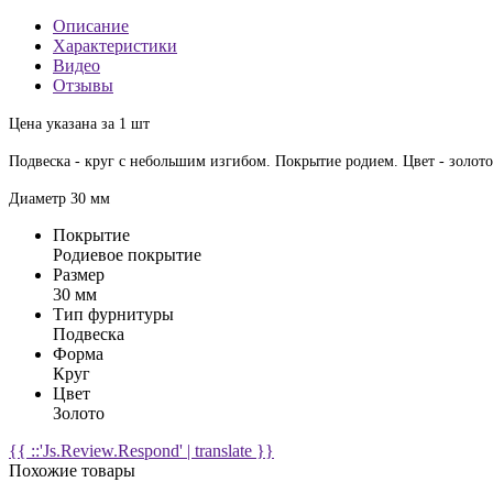
Описание
Характеристики
Видео
Отзывы
Цена указана за 1 шт
Подвеска - круг с небольшим изгибом. Покрытие родием. Цвет - золото
Диаметр 30 мм
Покрытие
Родиевое покрытие
Размер
30 мм
Тип фурнитуры
Подвеска
Форма
Круг
Цвет
Золото
{{ ::'Js.Review.Respond' | translate }}
Похожие товары