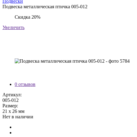
Подвески
Подвеска металлическая птичка 005-012
Скидка 20%
Увеличить
0 отзывов
Артикул:
005-012
Размер:
21 х 26 мм
Нет в наличии