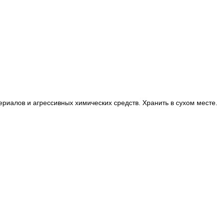
ериалов и агрессивных химических средств. Хранить в сухом месте