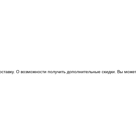
оставку. О возможности получить дополнительные скидки. Вы может