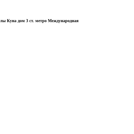
елы Куна дом 3 ст. метро Международная