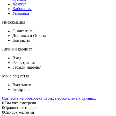
Жемчуг
Кабошоны
Упаковка
Информация
О магазине
Доставка и Оплата
Контакты
Личный кабинет
Вход
Регистрация
Забыли пароль?
Мы в соц сетях
Вконтакте
Instagram
Согласие на обработку своих персональных данных.
0
Вы уже смотрели
0
Сравнение товаров
0
Список желаний