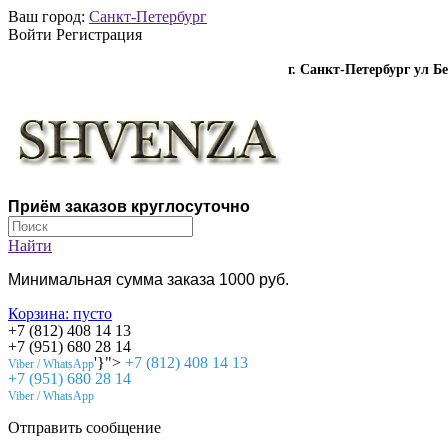
Ваш город:
Санкт-Петербург
Войти Регистрация
г. Санкт-Петербург ул Б
Приём заказов круглосуточно
Найти
Минимальная сумма заказа 1000 руб.
Корзина:
пусто
+7 (812) 408 14 13
+7 (951) 680 28 14
'}">
+7 (812) 408 14 13
Viber / WhatsApp
+7 (951) 680 28 14
Viber / WhatsApp
Отправить сообщение