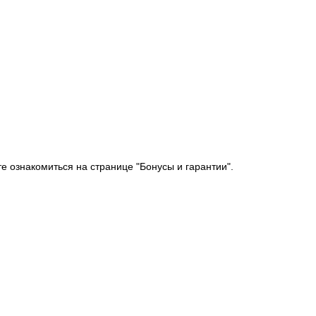
е ознакомиться на странице "Бонусы и гарантии".