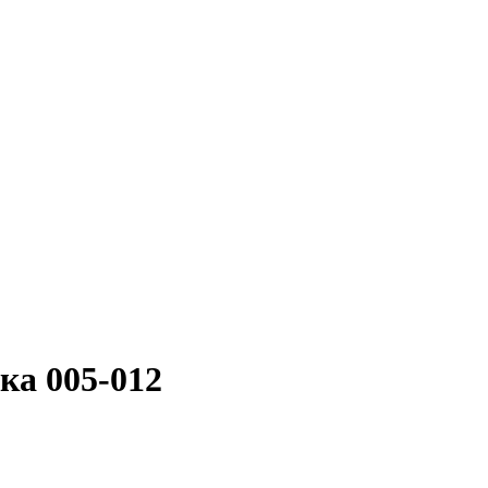
ка 005-012