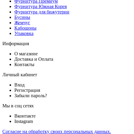
Фурнитура Премиум
Фурнитура Южная Корея
Фурнитура для бижутерии
Бусины
Жемчуг
Кабошоны
Упаковка
Информация
О магазине
Доставка и Оплата
Контакты
Личный кабинет
Вход
Регистрация
Забыли пароль?
Мы в соц сетях
Вконтакте
Instagram
Согласие на обработку своих персональных данных.