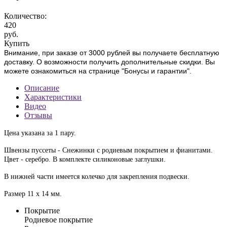
Количество:
420
руб.
Купить
Внимание, при заказе от 3000 рублей вы получаете бесплатную
доставку. О возможности получить дополнительные скидки. Вы
можете ознакомиться на странице "Бонусы и гарантии".
Описание
Характеристики
Видео
Отзывы
Цена указана за 1 пару.
Швензы пуссеты - Снежинки с родиевым покрытием и фианитами.
Цвет - серебро. В комплекте силиконовые заглушки.
В нижней части имеется колечко для закрепления подвески.
Размер 11 х 14 мм.
Покрытие
Родиевое покрытие