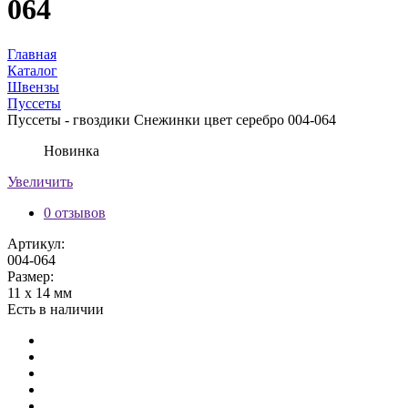
064
Главная
Каталог
Швензы
Пуссеты
Пуссеты - гвоздики Снежинки цвет серебро 004-064
Новинка
Увеличить
0 отзывов
Артикул:
004-064
Размер:
11 х 14 мм
Есть в наличии