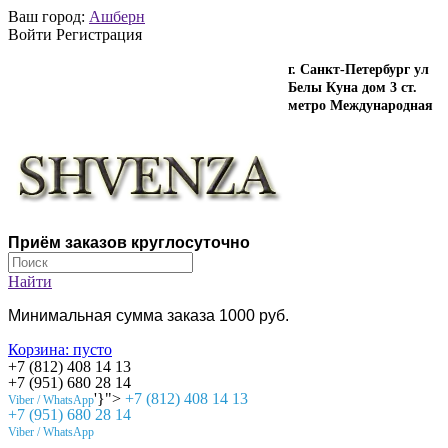
Ваш город:
Ашберн
Войти Регистрация
г. Санкт-Петербург ул
Белы Куна дом 3 ст.
метро Международная
Приём заказов круглосуточно
Найти
Минимальная сумма заказа 1000 руб.
Корзина:
пусто
+7 (812) 408 14 13
+7 (951) 680 28 14
'}">
+7 (812) 408 14 13
Viber / WhatsApp
+7 (951) 680 28 14
Viber / WhatsApp