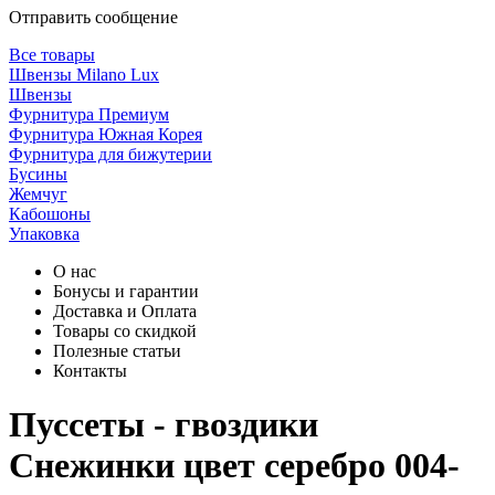
Отправить сообщение
Все товары
Швензы Milano Lux
Швензы
Фурнитура Премиум
Фурнитура Южная Корея
Фурнитура для бижутерии
Бусины
Жемчуг
Кабошоны
Упаковка
О нас
Бонусы и гарантии
Доставка и Оплата
Товары со скидкой
Полезные статьи
Контакты
Пуссеты - гвоздики
Снежинки цвет серебро 004-