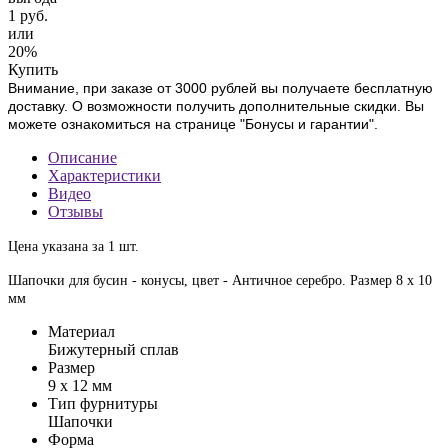
1 руб.
или
20%
Купить
Внимание, при заказе от 3000 рублей вы получаете бесплатную
доставку. О возможности получить дополнительные скидки. Вы
можете ознакомиться на странице "Бонусы и гарантии".
Описание
Характеристики
Видео
Отзывы
Цена указана за 1 шт.
Шапочки для бусин - конусы, цвет - Античное серебро. Размер 8 х 10
мм
Материал
Бижутерный сплав
Размер
9 х 12 мм
Тип фурнитуры
Шапочки
Форма