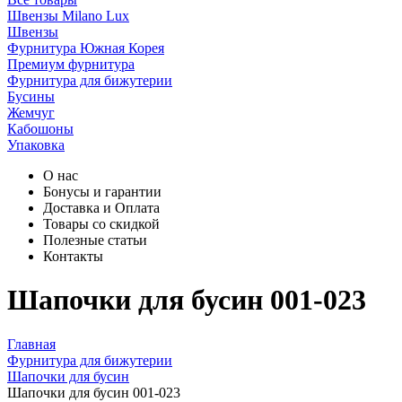
Швензы Milano Lux
Швензы
Фурнитура Южная Корея
Премиум фурнитура
Фурнитура для бижутерии
Бусины
Жемчуг
Кабошоны
Упаковка
О нас
Бонусы и гарантии
Доставка и Оплата
Товары со скидкой
Полезные статьи
Контакты
Шапочки для бусин 001-023
Главная
Фурнитура для бижутерии
Шапочки для бусин
Шапочки для бусин 001-023