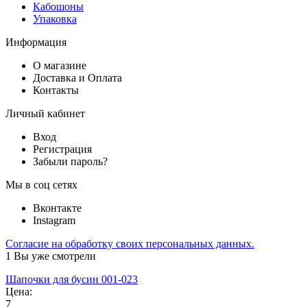
Кабошоны
Упаковка
Информация
О магазине
Доставка и Оплата
Контакты
Личный кабинет
Вход
Регистрация
Забыли пароль?
Мы в соц сетях
Вконтакте
Instagram
Согласие на обработку своих персональных данных.
1
Вы уже смотрели
Шапочки для бусин 001-023
Цена:
7