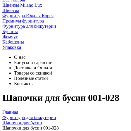
Швензы Milano Lux
Швензы
Фурнитура Южная Корея
Премиум фурнитура
Фурнитура для бижутерии
Бусины
Жемчуг
Кабошоны
Упаковка
О нас
Бонусы и гарантии
Доставка и Оплата
Товары со скидкой
Полезные статьи
Контакты
Шапочки для бусин 001-028
Главная
Фурнитура для бижутерии
Шапочки для бусин
Шапочки для бусин 001-028