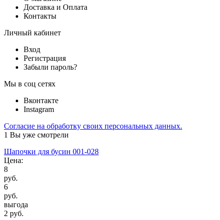
Доставка и Оплата
Контакты
Личный кабинет
Вход
Регистрация
Забыли пароль?
Мы в соц сетях
Вконтакте
Instagram
Согласие на обработку своих персональных данных.
1
Вы уже смотрели
Шапочки для бусин 001-028
Цена:
8
руб.
6
руб.
выгода
2 руб.