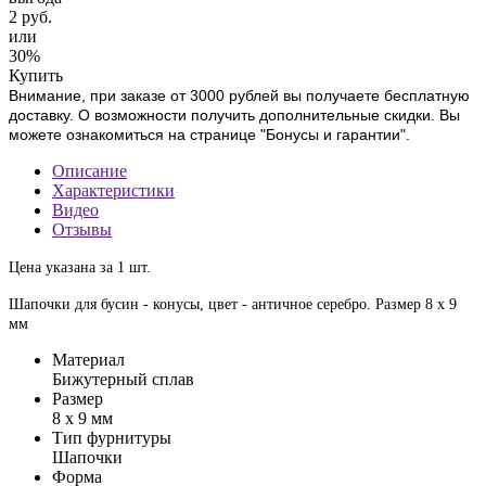
2 руб.
или
30%
Купить
Внимание, при заказе от 3000 рублей вы получаете бесплатную
доставку. О возможности получить дополнительные скидки. Вы
можете ознакомиться на странице "Бонусы и гарантии".
Описание
Характеристики
Видео
Отзывы
Цена указана за 1 шт.
Шапочки для бусин - конусы, цвет - античное серебро. Размер 8 х 9
мм
Материал
Бижутерный сплав
Размер
8 х 9 мм
Тип фурнитуры
Шапочки
Форма