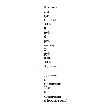
Шапочки
для
бусин
Скидка
30%
8
руб.
6
руб.
выгода
2
руб.
или
30%
Купить
Добавить
в
сравнение
Уже
в
сравнении
(Просмотреть)