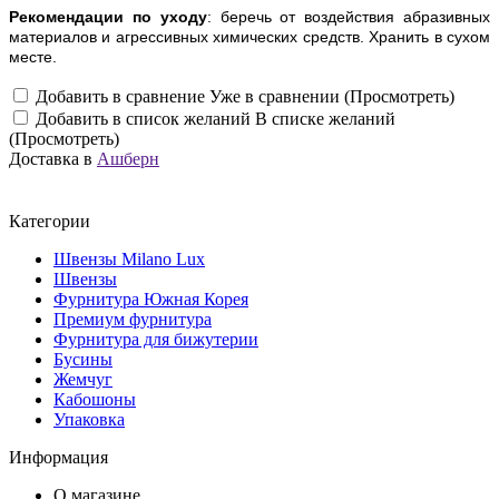
Рекомендации по уходу
: беречь от воздействия абразивных
материалов и агрессивных химических средств. Хранить в сухом
месте.
Добавить в сравнение
Уже в сравнении (Просмотреть)
Добавить в список желаний
В списке желаний
(Просмотреть)
Доставка в
Ашберн
Категории
Швензы Milano Lux
Швензы
Фурнитура Южная Корея
Премиум фурнитура
Фурнитура для бижутерии
Бусины
Жемчуг
Кабошоны
Упаковка
Информация
О магазине