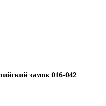
ийский замок 016-042