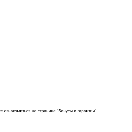
е ознакомиться на странице "Бонусы и гарантии".