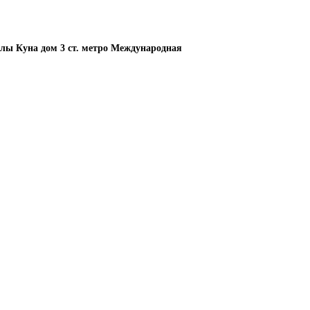
елы Куна дом 3 ст. метро Международная