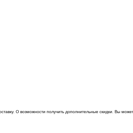
оставку. О возможности получить дополнительные скидки. Вы может