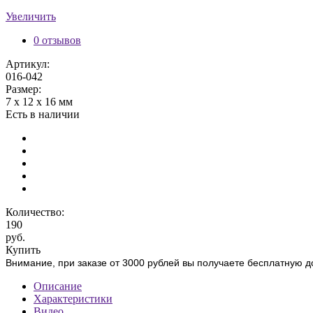
Увеличить
0 отзывов
Артикул:
016-042
Размер:
7 х 12 х 16 мм
Есть в наличии
Количество:
190
руб.
Купить
Внимание, при заказе от 3000 рублей вы получаете бесплатную д
Описание
Характеристики
Видео