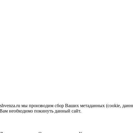
venza.ru мы производим сбор Ваших метаданных (cookie, данные
 Вам необходимо покинуть данный сайт.