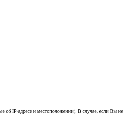
 об IP-адресе и местоположении). В случае, если Вы не