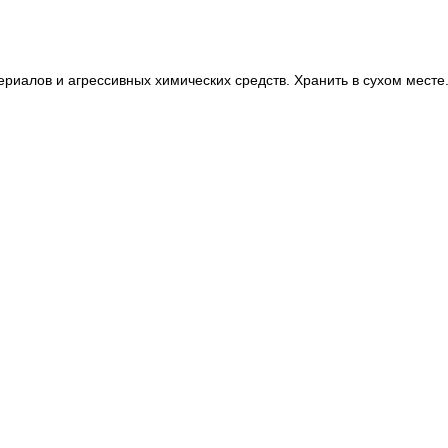
ериалов и агрессивных химических средств. Хранить в сухом месте