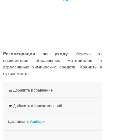
Рекомендации по уходу
: беречь от
воздействия абразивных материалов и
агрессивных химических средств. Хранить в
сухом месте.
Добавить в сравнение
Добавить в список желаний
Доставка в
Ашберн