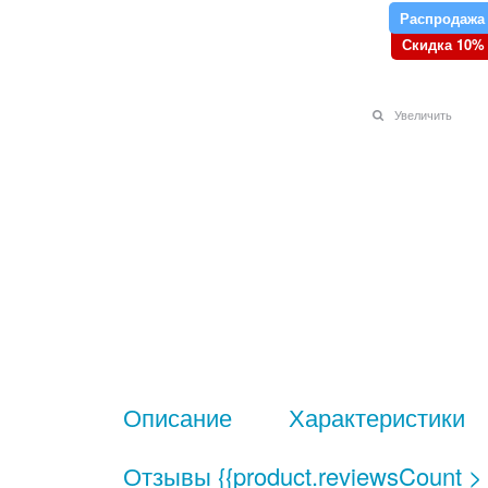
Распродажа
Скидка 10%
Увеличить
Описание
Характеристики
Отзывы
{{product.reviewsCount > 0 