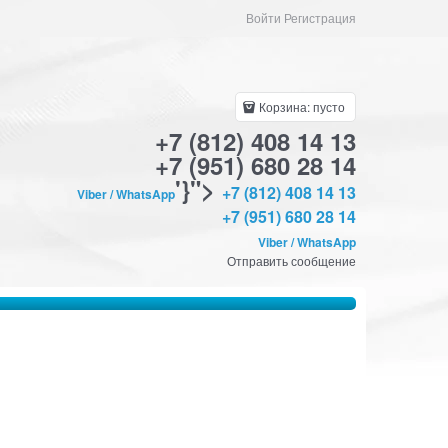
Войти Регистрация
Корзина:
пусто
+7 (812) 408 14 13
+7 (951) 680 28 14
'}">
+7 (812) 408 14 13
Viber / WhatsApp
+7 (951) 680 28 14
Viber / WhatsApp
Отправить сообщение