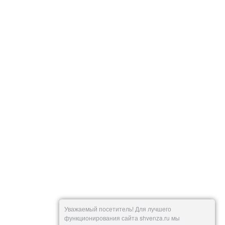
Уважаемый посетитель! Для лучшего
функционирования сайта shvenza.ru мы