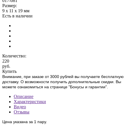
017-081
Размер:
9 х 11 х 19 мм
Есть в наличии
Количество:
220
руб.
Купить
Внимание, при заказе от 3000 рублей вы получаете бесплатную
доставку. О возможности получить дополнительные скидки. Вы
можете ознакомиться на странице "Бонусы и гарантии".
Описание
Характеристики
Видео
Отзывы
Цена указана за 1 пару.