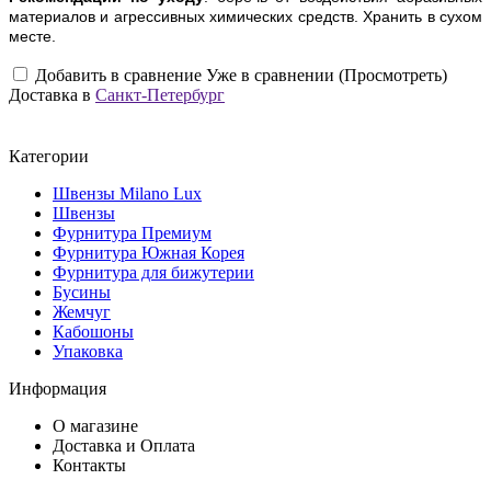
материалов и агрессивных химических средств. Хранить в сухом
месте.
Добавить в сравнение
Уже в сравнении (Просмотреть)
Доставка в
Санкт-Петербург
Категории
Швензы Milano Lux
Швензы
Фурнитура Премиум
Фурнитура Южная Корея
Фурнитура для бижутерии
Бусины
Жемчуг
Кабошоны
Упаковка
Информация
О магазине
Доставка и Оплата
Контакты