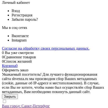
Личный кабинет
Вход
Регистрация
Забыли пароль?
Мы в соц сетях
Вконтакте
Instagram
Согласие на обработку своих персональных данных.
0
Вы уже смотрели
0
Сравнение товаров
0
Список желаний
Корзина
0
Оформить заказ
Уважаемый посетитель! Для лучшего функционирования
сайта shvenza.ru мы производим сбор Ваших метаданных
(cookie, данные об IP-адресе и местоположении). В случае,
если Вы не хотите, чтобы нами был осуществлён сбор Ваших
метаданных, Вам необходимо покинуть данный сайт.
Закрыть
Ваш город:
Санкт-Петербург