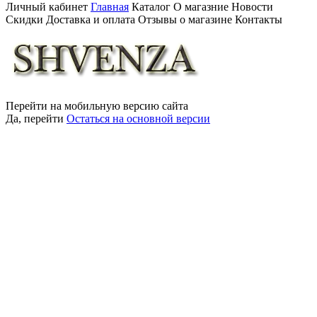
Личный кабинет
Главная
Каталог
О магазние
Новости
Скидки
Доставка и оплата
Отзывы о магазине
Контакты
Перейти на мобильную версию сайта
Да, перейти
Остаться на основной версии