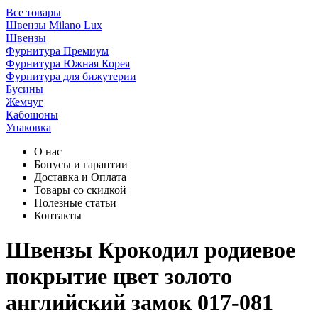
Все товары
Швензы Milano Lux
Швензы
Фурнитура Премиум
Фурнитура Южная Корея
Фурнитура для бижутерии
Бусины
Жемчуг
Кабошоны
Упаковка
О нас
Бонусы и гарантии
Доставка и Оплата
Товары со скидкой
Полезные статьи
Контакты
Швензы Крокодил родиевое
покрытие цвет золото
английский замок 017-081