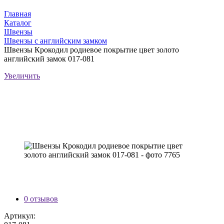
Главная
Каталог
Швензы
Швензы с английским замком
Швензы Крокодил родиевое покрытие цвет золото
английский замок 017-081
Увеличить
0 отзывов
Артикул: