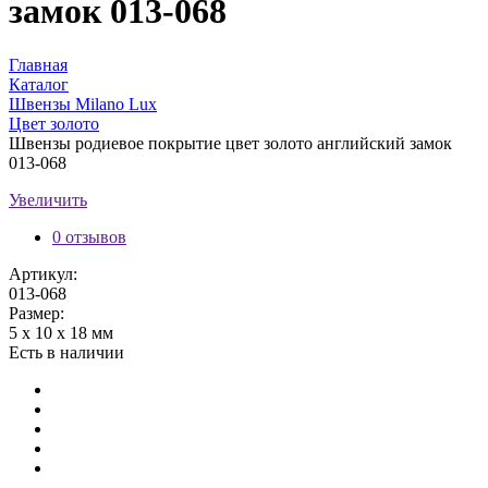
замок 013-068
Главная
Каталог
Швензы Milano Lux
Цвет золото
Швензы родиевое покрытие цвет золото английский замок
013-068
Увеличить
0 отзывов
Артикул:
013-068
Размер:
5 х 10 х 18 мм
Есть в наличии