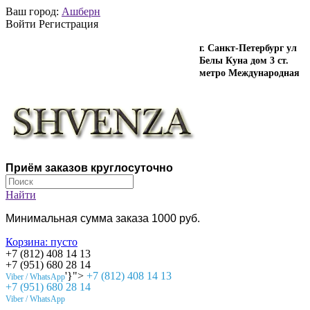
Ваш город:
Ашберн
Войти Регистрация
г. Санкт-Петербург ул
Белы Куна дом 3 ст.
метро Международная
Приём заказов круглосуточно
Найти
Минимальная сумма заказа 1000 руб.
Корзина:
пусто
+7 (812) 408 14 13
+7 (951) 680 28 14
'}">
+7 (812) 408 14 13
Viber / WhatsApp
+7 (951) 680 28 14
Viber / WhatsApp