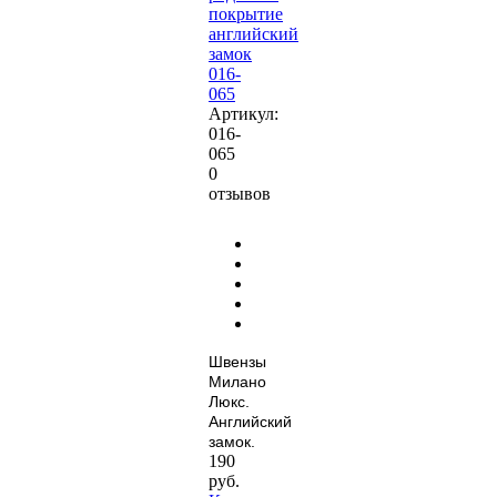
покрытие
английский
замок
016-
065
Артикул:
016-
065
0
отзывов
Швензы
Милано
Люкс.
Английский
замок.
190
руб.