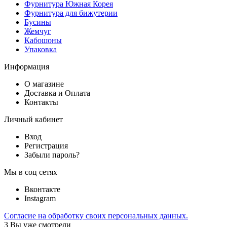
Фурнитура Южная Корея
Фурнитура для бижутерии
Бусины
Жемчуг
Кабошоны
Упаковка
Информация
О магазине
Доставка и Оплата
Контакты
Личный кабинет
Вход
Регистрация
Забыли пароль?
Мы в соц сетях
Вконтакте
Instagram
Согласие на обработку своих персональных данных.
3
Вы уже смотрели