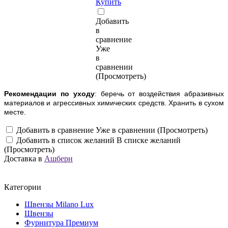
Купить
Добавить
в
сравнение
Уже
в
сравнении
(Просмотреть)
Рекомендации по уходу
: беречь от воздействия абразивных
материалов и агрессивных химических средств. Хранить в сухом
месте.
Добавить в сравнение
Уже в сравнении (Просмотреть)
Добавить в список желаний
В списке желаний
(Просмотреть)
Доставка в
Ашберн
Категории
Швензы Milano Lux
Швензы
Фурнитура Премиум