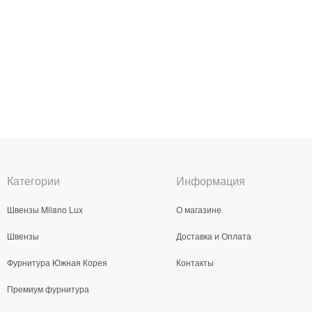
Категории
Информация
Швензы Milano Lux
О магазине
Швензы
Доставка и Оплата
Фурнитура Южная Корея
Контакты
Премиум фурнитура