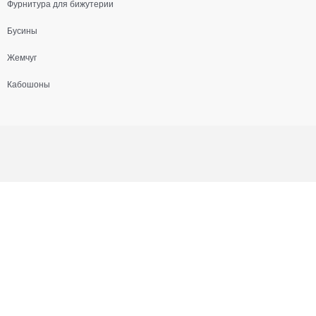
Фурнитура для бижутерии
Бусины
Жемчуг
Кабошоны