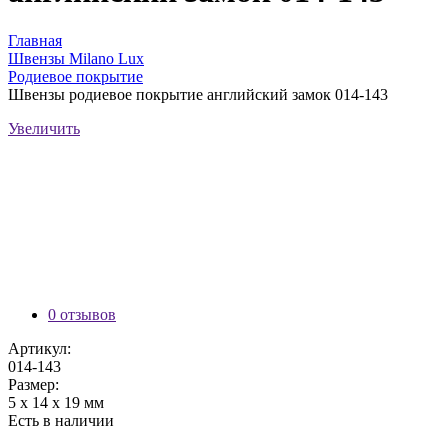
Главная
Швензы Milano Lux
Родиевое покрытие
Швензы родиевое покрытие английский замок 014-143
Увеличить
0 отзывов
Артикул:
014-143
Размер:
5 х 14 х 19 мм
Есть в наличии