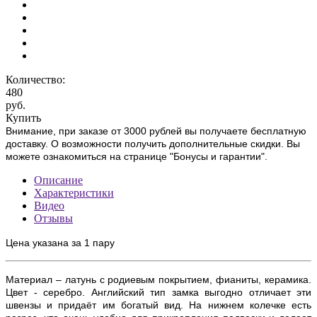
Количество:
480
руб.
Купить
Внимание, при заказе от 3000 рублей вы получаете бесплатную
доставку. О возможности получить дополнительные скидки. Вы
можете ознакомиться на странице "Бонусы и гарантии".
Описание
Характеристики
Видео
Отзывы
Цена указана за 1 пару
Материал – латунь с родиевым покрытием, фианиты, керамика.
Цвет - серебро. Английский тип замка выгодно отличает эти
швензы и придаёт им богатый вид.
На нижнем колечке есть