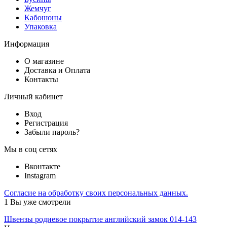
Жемчуг
Кабошоны
Упаковка
Информация
О магазине
Доставка и Оплата
Контакты
Личный кабинет
Вход
Регистрация
Забыли пароль?
Мы в соц сетях
Вконтакте
Instagram
Согласие на обработку своих персональных данных.
1
Вы уже смотрели
Швензы родиевое покрытие английский замок 014-143