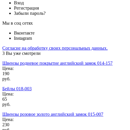
Вход
Регистрация
Забыли пароль?
Мы в соц сетях
Вконтакте
Instagram
Согласие на обработку своих персональных данных.
3
Вы уже смотрели
Швензы родиевое покрытие английский замок 014-157
Цена:
190
руб.
Бейлы 018-003
Цена:
65
руб.
Швензы розовое золото английский замок 015-007
Цена:
230
руб.