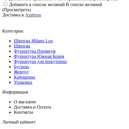
Добавить в список желаний
В списке желаний
(Просмотреть)
Доставка в
Ашберн
Категории
Швензы Milano Lux
Швензы
Фурнитура Премиум
Фурнитура Южная Корея
Фурнитура для бижутерии
Бусины
Жемчуг
Кабошоны
Упаковка
Информация
О магазине
Доставка и Оплата
Контакты
Личный кабинет