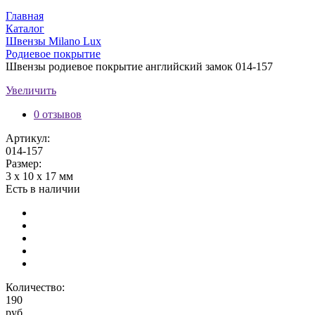
Главная
Каталог
Швензы Milano Lux
Родиевое покрытие
Швензы родиевое покрытие английский замок 014-157
Увеличить
0 отзывов
Артикул:
014-157
Размер:
3 х 10 х 17 мм
Есть в наличии
Количество:
190
руб.