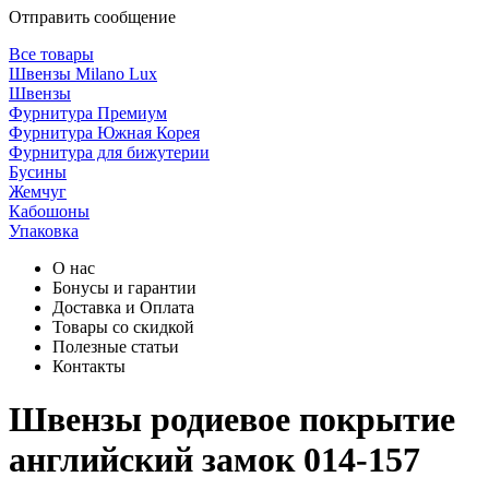
Отправить сообщение
Все товары
Швензы Milano Lux
Швензы
Фурнитура Премиум
Фурнитура Южная Корея
Фурнитура для бижутерии
Бусины
Жемчуг
Кабошоны
Упаковка
О нас
Бонусы и гарантии
Доставка и Оплата
Товары со скидкой
Полезные статьи
Контакты
Швензы родиевое покрытие
английский замок 014-157