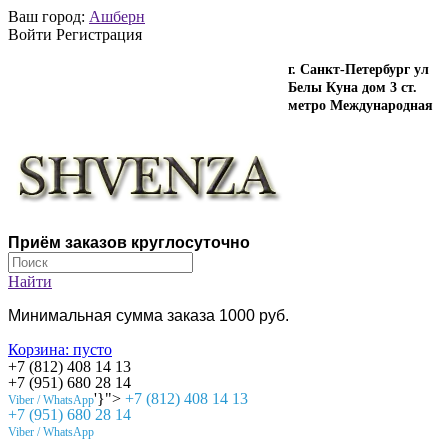
Ваш город:
Ашберн
Войти Регистрация
г. Санкт-Петербург ул
Белы Куна дом 3 ст.
метро Международная
Приём заказов круглосуточно
Найти
Минимальная сумма заказа 1000 руб.
Корзина:
пусто
+7 (812) 408 14 13
+7 (951) 680 28 14
'}">
+7 (812) 408 14 13
Viber / WhatsApp
+7 (951) 680 28 14
Viber / WhatsApp