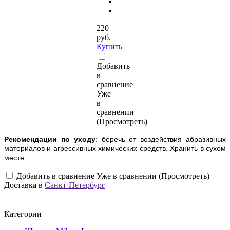
220
руб.
Купить
Добавить
в
сравнение
Уже
в
сравнении
(Просмотреть)
Рекомендации по уходу
: беречь от воздействия абразивных
материалов и агрессивных химических средств. Хранить в сухом
месте.
Добавить в сравнение
Уже в сравнении (Просмотреть)
Доставка в
Санкт-Петербург
Категории