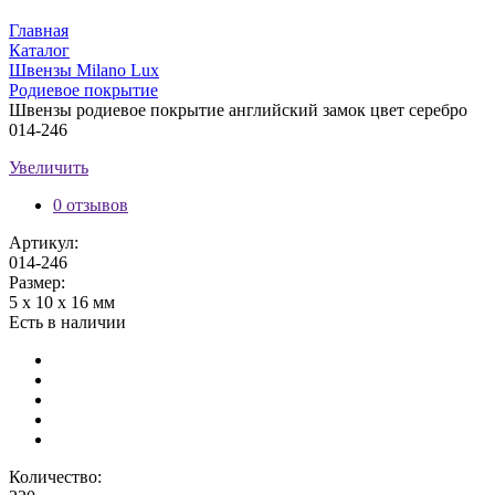
Главная
Каталог
Швензы Milano Lux
Родиевое покрытие
Швензы родиевое покрытие английский замок цвет серебро
014-246
Увеличить
0 отзывов
Артикул:
014-246
Размер:
5 х 10 х 16 мм
Есть в наличии
Количество: