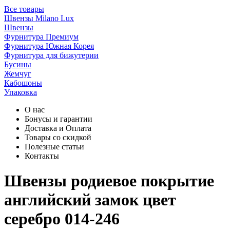
Все товары
Швензы Milano Lux
Швензы
Фурнитура Премиум
Фурнитура Южная Корея
Фурнитура для бижутерии
Бусины
Жемчуг
Кабошоны
Упаковка
О нас
Бонусы и гарантии
Доставка и Оплата
Товары со скидкой
Полезные статьи
Контакты
Швензы родиевое покрытие
английский замок цвет
серебро 014-246