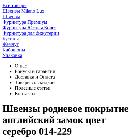
Все товары
Швензы Milano Lux
Швензы
Фурнитура Премиум
Фурнитура Южная Корея
Фурнитура для бижутерии
Бусины
Жемчуг
Кабошоны
Упаковка
О нас
Бонусы и гарантии
Доставка и Оплата
Товары со скидкой
Полезные статьи
Контакты
Швензы родиевое покрытие
английский замок цвет
серебро 014-229