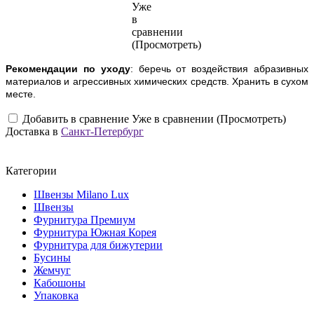
Уже
в
сравнении
(Просмотреть)
Рекомендации по уходу
: беречь от воздействия абразивных
материалов и агрессивных химических средств. Хранить в сухом
месте.
Добавить в сравнение
Уже в сравнении (Просмотреть)
Доставка в
Санкт-Петербург
Категории
Швензы Milano Lux
Швензы
Фурнитура Премиум
Фурнитура Южная Корея
Фурнитура для бижутерии
Бусины
Жемчуг
Кабошоны
Упаковка