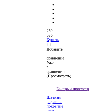
250
руб.
Купить
Добавить
в
сравнение
Уже
в
сравнении
(Просмотреть)
Быстрый просмотр
Швензы
родиевое
покрытие
цвет