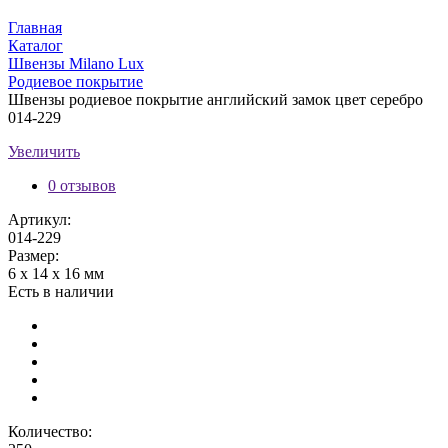
Главная
Каталог
Швензы Milano Lux
Родиевое покрытие
Швензы родиевое покрытие английский замок цвет серебро
014-229
Увеличить
0 отзывов
Артикул:
014-229
Размер:
6 х 14 х 16 мм
Есть в наличии
Количество: