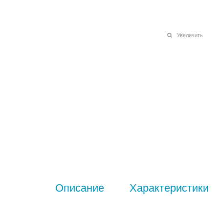
Увеличить
Описание
Характеристики