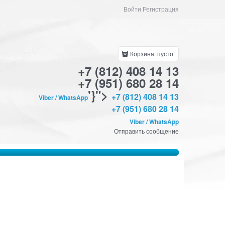
Войти Регистрация
Корзина:
пусто
+7 (812) 408 14 13
+7 (951) 680 28 14
'}">
+7 (812) 408 14 13
Viber / WhatsApp
+7 (951) 680 28 14
Viber / WhatsApp
Отправить сообщение