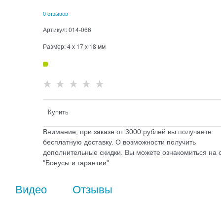
0 отзывов
Артикул:
014-066
Размер:
4 х 17 х 18 мм
Купить
Внимание, при заказе от 3000 рублей вы получаете
бесплатную доставку. О возможности получить
дополнительные скидки. Вы можете ознакомиться на 
"Бонусы и гарантии".
Видео
Отзывы