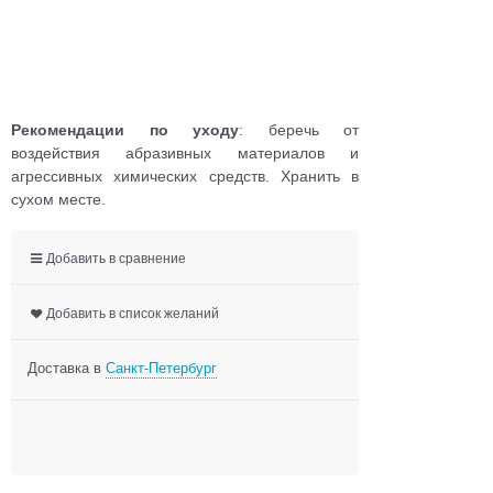
Рекомендации по уходу
: беречь от
воздействия абразивных материалов и
агрессивных химических средств. Хранить в
сухом месте.
Добавить в сравнение
Добавить в список желаний
Доставка в
Санкт-Петербург