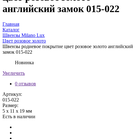
английский замок 015-022
Главная
Каталог
Швензы Milano Lux
Цвет розовое золото
Швензы родиевое покрытие цвет розовое золото английский
замок 015-022
Новинка
Увеличить
0 отзывов
Артикул:
015-022
Размер:
5 х 11 х 19 мм
Есть в наличии