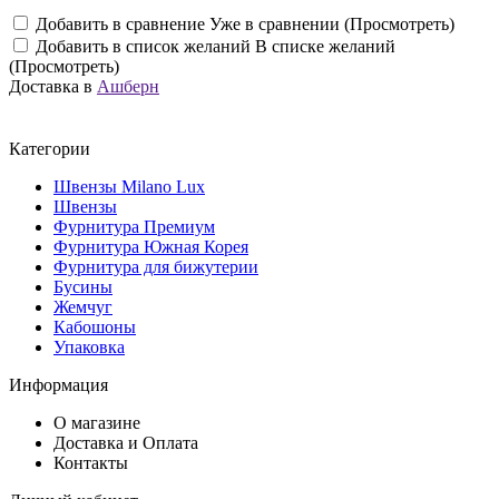
Добавить в сравнение
Уже в сравнении (Просмотреть)
Добавить в список желаний
В списке желаний
(Просмотреть)
Доставка в
Ашберн
Категории
Швензы Milano Lux
Швензы
Фурнитура Премиум
Фурнитура Южная Корея
Фурнитура для бижутерии
Бусины
Жемчуг
Кабошоны
Упаковка
Информация
О магазине
Доставка и Оплата
Контакты