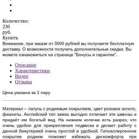
Количество:
230
руб.
Купить
Внимание, при заказе от 3000 рублей вы получаете бесплатную
доставку. О возможности получить дополнительные скидки. Вы
можете ознакомиться на странице "Бонусы и гарантии".
Описание
Характеристики
Видео
Отзывы
Цена указана за 1 пару
Материал – латунь с
родиевым покрытием, цвет розовое золото
,
фианиты. Английский тип замка выгодно отличает эти швензы и
придаёт им богатый вид. На нижнем колечке есть разрез, что
очень удобно для прикрепления подвески и делает работу с
данной бижутерией очень простой и удобной. Гипоаллергенное
покрытие родием поможет избежать дискомфорта при