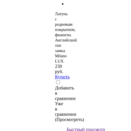
Латунь
с
родиевым
покрытием,
фианиты.
Английский
тип
замка.
Milano
LUX.
230
руб.
Купить
Добавить
в
сравнение
Уже
в
сравнении
(Просмотреть)
Быстрый просмотр