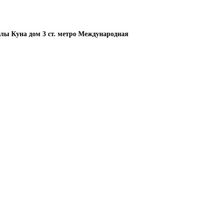
елы Куна дом 3 ст. метро Международная