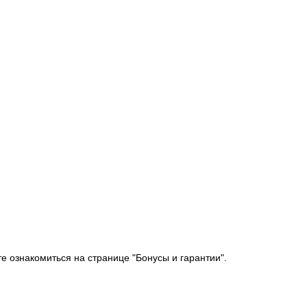
е ознакомиться на странице "Бонусы и гарантии".