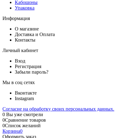
Кабошоны
Упаковка
Информация
О магазине
Доставка и Оплата
Контакты
Личный кабинет
Вход
Регистрация
Забыли пароль?
Мы в соц сетях
Вконтакте
Instagram
Согласие на обработку своих персональных данных.
0
Вы уже смотрели
0
Сравнение товаров
0
Список желаний
Корзина
0
Оформить заказ