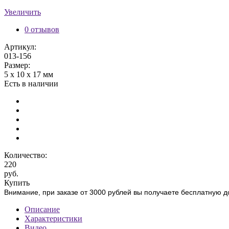
Увеличить
0 отзывов
Артикул:
013-156
Размер:
5 х 10 х 17 мм
Есть в наличии
Количество:
220
руб.
Купить
Внимание, при заказе от 3000 рублей вы получаете бесплатную д
Описание
Характеристики
Видео