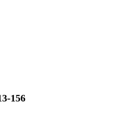
13-156