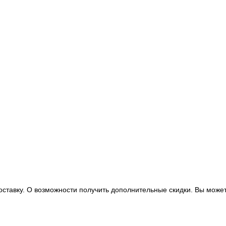
оставку. О возможности получить дополнительные скидки. Вы может