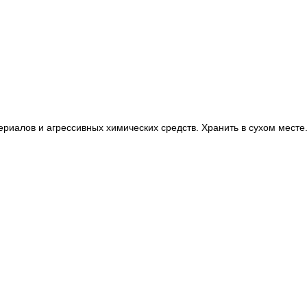
ериалов и агрессивных химических средств. Хранить в сухом месте